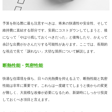
予算を削る際に最も注意すべきは、将来の快適性や安全性、そして
維持費に直結する部分です。安易にコストダウンしてしまうと、後
になって「やはり残しておくべきだった」と後悔したり、かえって
余計な出費がかさんだりする可能性があります。ここでは、長期的
な視点で見て「譲れない」大切な箇所について解説します。
断熱性能・気密性能
快適な住環境を保ち、日々の光熱費を抑える上で、断熱性能と気密
性能は非常に重要です。これらは一度建ててしまうと後からの変更
が難しく、大規模な改修が必要になるため、新築時にしっかり投資
しておくべき項目と言えます。