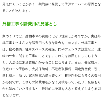
見えにくいことが多く、契約後に発覚して予算オーバーの原因とな
ることがあります。
外構工事や諸費用の見落とし
家づくりでは、建物本体の費用にばかり注目しがちですが、実は外
構工事やさまざまな諸費用も大きな割合を占めます。外構工事と
は、庭の整備、駐車スペースの確保、門やフェンスの設置など、建
物の外側に関する工事のことです。これらを後回しにしてしまう
と、入居後に別途費用がかかることになります。また、登記費用、
住宅ローン手数料、火災保険料、不動産取得税、固定資産税、引っ
越し費用、新しい家具家電の購入費など、建物以外にも多くの費用
が必要です。これらの諸費用を少なく見積もっていたり、見積もり
から漏れていたりすると、最終的に予算を大きく超えてしまう原因
となります。