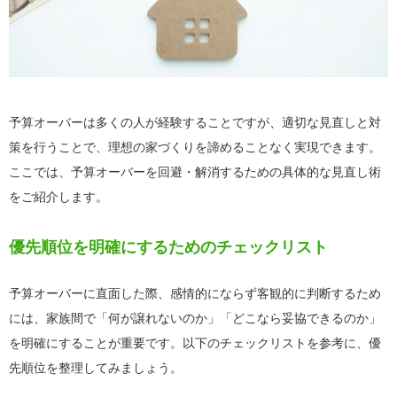
予算オーバーは多くの人が経験することですが、適切な見直しと対
策を行うことで、理想の家づくりを諦めることなく実現できます。
ここでは、予算オーバーを回避・解消するための具体的な見直し術
をご紹介します。
優先順位を明確にするためのチェックリスト
予算オーバーに直面した際、感情的にならず客観的に判断するため
には、家族間で「何が譲れないのか」「どこなら妥協できるのか」
を明確にすることが重要です。以下のチェックリストを参考に、優
先順位を整理してみましょう。