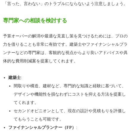
「言った、言わない」のトラブルにならないよう注意しましょう。
専門家への相談を検討する
予算オーバーの解消や最適な見直し策を見つけるためには、プロの
力を借りることも非常に有効です。建築士やファイナンシャルプラ
ンナーなどの専門家は、客観的な視点からより良いアドバイスや具
体的な費用削減案を提案してくれます。
建築士
:
間取りや構造、建材など、専門的な知識と経験に基づいて、
デザインや機能性を損なわずにコストを抑える方法を提案し
てくれます。
セカンドオピニオンとして、現在の設計や見積もりを評価し
てもらうことも可能です。
ファイナンシャルプランナー（FP）
: