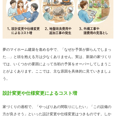
夢のマイホーム建築を進める中で、「なぜか予算が膨らんでしまっ
た…」と頭を抱える方は少なくありません。実は、新築の家づくり
では、いくつかの要因によって当初の予算をオーバーしてしまうこ
とがよくあります。ここでは、主な原因を具体的に見ていきましょ
う。
設計変更や仕様変更によるコスト増
家づくりの過程で、「やっぱりあの間取りにしたい」「この設備の
方が良さそう」といった設計変更や仕様変更はつきものです。しか