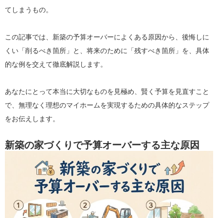
てしまうもの。
この記事では、新築の予算オーバーによくある原因から、後悔しに
くい「削るべき箇所」と、将来のために「残すべき箇所」を、具体
的な例を交えて徹底解説します。
あなたにとって本当に大切なものを見極め、賢く予算を見直すこと
で、無理なく理想のマイホームを実現するための具体的なステップ
をお伝えします。
新築の家づくりで予算オーバーする主な原因