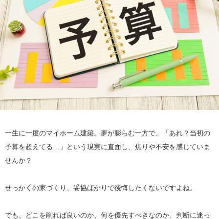
一生に一度のマイホーム建築。夢が膨らむ一方で、「あれ？当初の
予算を超えてる…」という現実に直面し、焦りや不安を感じていま
せんか？
せっかくの家づくり、妥協ばかりで後悔したくないですよね。
でも、どこを削れば良いのか、何を優先すべきなのか、判断に迷っ