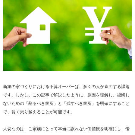
新築の家づくりにおける予算オーバーは、多くの人が直面する課題
です。しかし、この記事で解説したように、原因を理解し、後悔し
ないための「削るべき箇所」と「残すべき箇所」を明確にすること
で、賢く乗り越えることが可能です。
大切なのは、ご家族にとって本当に譲れない価値観を明確にし、優