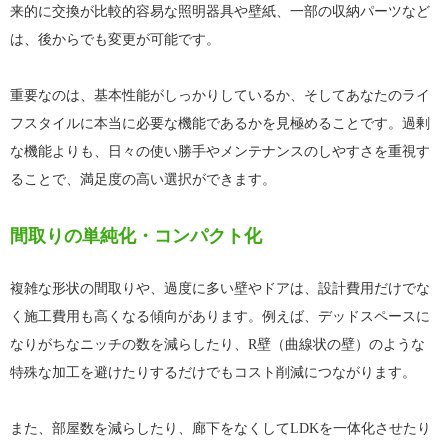
来的に交換が比較的容易な照明器具や壁紙、一部の収納パーツなど
は、後からでも変更が可能です。
重要なのは、基本性能がしっかりしているか、そしてあなたのライ
フスタイルに本当に必要な機能であるかを見極めることです。過剰
な機能よりも、日々の使い勝手やメンテナンスのしやすさを重視す
ることで、満足度の高い選択ができます。
間取りの単純化・コンパクト化
複雑な形状の間取りや、過度に多い壁やドアは、設計費用だけでな
く施工費用も高くなる傾向があります。例えば、デッドスペースに
なりがちなニッチの数を減らしたり、R壁（曲線状の壁）のような
特殊な加工を避けたりするだけでもコスト削減につながります。
また、部屋数を減らしたり、廊下をなくしてLDKを一体化させたり