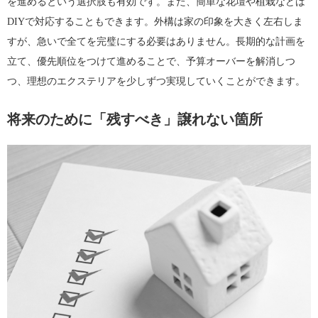
を進めるという選択肢も有効です。また、簡単な花壇や植栽などは
DIYで対応することもできます。外構は家の印象を大きく左右しま
すが、急いで全てを完璧にする必要はありません。長期的な計画を
立て、優先順位をつけて進めることで、予算オーバーを解消しつ
つ、理想のエクステリアを少しずつ実現していくことができます。
将来のために「残すべき」譲れない箇所