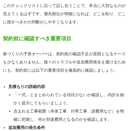
このチェックリストに沿って話し合うことで、本当に大切なものが
見えてくるはずです。優先順位が明確になれば、どこを削り、どこ
に残すべきかの判断がしやすくなります。
契約前に確認すべき重要項目
家づくりの予算オーバーは、契約前の確認不足が原因となるケース
も少なくありません。後々のトラブルや追加費用発生を避けるため
にも、契約前には以下の重要項目を徹底的に確認しましょう。
見積もりの詳細内容
:
「一式」とまとめられている項目がないか確認し、内訳を細
かく提示してもらいましょう。
含まれる工事範囲（本体工事、付帯工事、諸費用など）を明
確に把握し、何が別途費用となるのかを確認します。
追加費用の発生条件
: