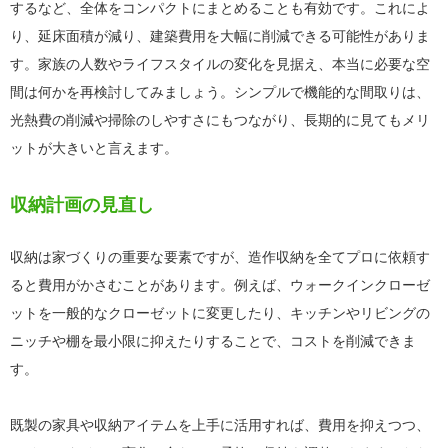
するなど、全体をコンパクトにまとめることも有効です。これによ
り、延床面積が減り、建築費用を大幅に削減できる可能性がありま
す。家族の人数やライフスタイルの変化を見据え、本当に必要な空
間は何かを再検討してみましょう。シンプルで機能的な間取りは、
光熱費の削減や掃除のしやすさにもつながり、長期的に見てもメリ
ットが大きいと言えます。
収納計画の見直し
収納は家づくりの重要な要素ですが、造作収納を全てプロに依頼す
ると費用がかさむことがあります。例えば、ウォークインクローゼ
ットを一般的なクローゼットに変更したり、キッチンやリビングの
ニッチや棚を最小限に抑えたりすることで、コストを削減できま
す。
既製の家具や収納アイテムを上手に活用すれば、費用を抑えつつ、