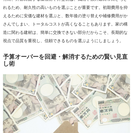
れるため、耐久性の高いものを選ぶことが重要です。初期費用を抑
えるために安価な建材を選ぶと、数年後の塗り替えや補修費用がか
さんでしまい、トータルコストが高くなることもあります。家の構
造に関わる建材は、簡単に交換できない部分だからこそ、長期的な
視点で品質を重視し、信頼できるものを選ぶようにしましょう。
予算オーバーを回避・解消するための賢い見直
し術