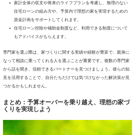
家計全体の収支や将来のライフプランを考慮し、無理のない
住宅ローンの組み方や、予算内で理想の家を実現するための
資金計画をサポートしてくれます。
住宅ローン控除や補助金制度など、利用できる制度について
もアドバイスがもらえます。
専門家を選ぶ際は、家づくりに関する実績や経験が豊富で、親身に
なって相談に乗ってくれる人を選ぶことが重要です。複数の専門家
から話を聞き、信頼できるパートナーを見つけましょう。彼らの知
見を活用することで、自分たちだけでは気づけなかった解決策が見
つかるかもしれません。
まとめ：予算オーバーを乗り越え、理想の家づ
くりを実現しよう