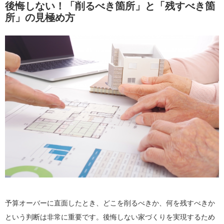
後悔しない！「削るべき箇所」と「残すべき箇
所」の見極め方
予算オーバーに直面したとき、どこを削るべきか、何を残すべきか
という判断は非常に重要です。後悔しない家づくりを実現するため