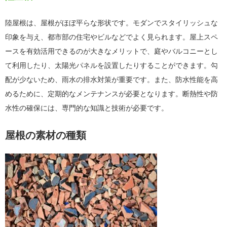
陸屋根は、屋根がほぼ平らな形状です。モダンでスタイリッシュな
印象を与え、都市部の住宅やビルなどでよく見られます。屋上スペ
ースを有効活用できるのが大きなメリットで、庭やバルコニーとし
て利用したり、太陽光パネルを設置したりすることができます。勾
配が少ないため、雨水の排水対策が重要です。また、防水性能を高
めるために、定期的なメンテナンスが必要となります。断熱性や防
水性の確保には、専門的な知識と技術が必要です。
屋根の素材の種類