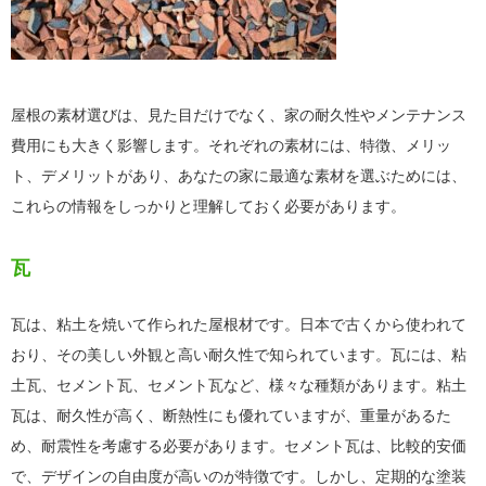
屋根の素材選びは、見た目だけでなく、家の耐久性やメンテナンス
費用にも大きく影響します。それぞれの素材には、特徴、メリッ
ト、デメリットがあり、あなたの家に最適な素材を選ぶためには、
これらの情報をしっかりと理解しておく必要があります。
瓦
瓦は、粘土を焼いて作られた屋根材です。日本で古くから使われて
おり、その美しい外観と高い耐久性で知られています。瓦には、粘
土瓦、セメント瓦、セメント瓦など、様々な種類があります。粘土
瓦は、耐久性が高く、断熱性にも優れていますが、重量があるた
め、耐震性を考慮する必要があります。セメント瓦は、比較的安価
で、デザインの自由度が高いのが特徴です。しかし、定期的な塗装