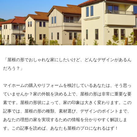
「屋根の形でおしゃれな家にしたいけど、どんなデザインがあるん
だろう？」
マイホームの購入やリフォームを検討しているあなたは、そう思っ
ていませんか？家の外観を決める上で、屋根の形は非常に重要な要
素です。屋根の形状によって、家の印象は大きく変わります。この
記事では、屋根の形の種類、素材選び、デザインのポイントまで、
あなたの理想の家を実現するための情報を分かりやすく解説しま
す。この記事を読めば、あなたも屋根のプロになれるはず！