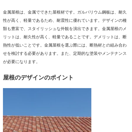
金属屋根は、金属でできた屋根材です。ガルバリウム鋼板は、耐久
性が高く、軽量であるため、耐震性に優れています。デザインの種
類も豊富で、スタイリッシュな外観を演出できます。金属屋根のメ
リットは、耐久性が高く、軽量であることです。デメリットは、断
熱性が低いことです。金属屋根を選ぶ際には、断熱材との組み合わ
せを検討する必要があります。また、定期的な塗装やメンテナンス
が必要になります。
屋根のデザインのポイント