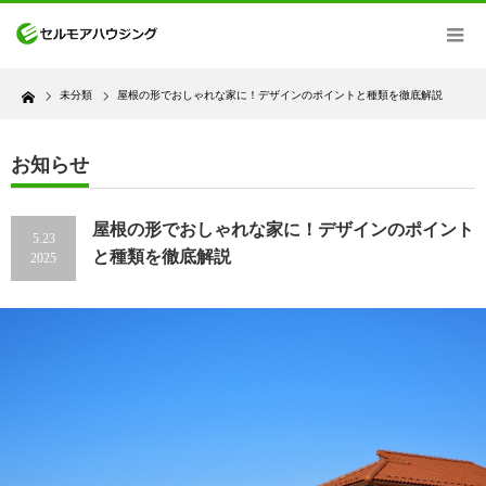
Home
未分類
屋根の形でおしゃれな家に！デザインのポイントと種類を徹底解説
お知らせ
屋根の形でおしゃれな家に！デザインのポイント
5.23
と種類を徹底解説
2025