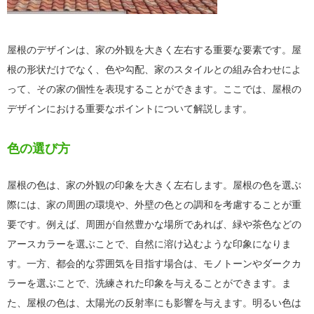
屋根のデザインは、家の外観を大きく左右する重要な要素です。屋
根の形状だけでなく、色や勾配、家のスタイルとの組み合わせによ
って、その家の個性を表現することができます。ここでは、屋根の
デザインにおける重要なポイントについて解説します。
色の選び方
屋根の色は、家の外観の印象を大きく左右します。屋根の色を選ぶ
際には、家の周囲の環境や、外壁の色との調和を考慮することが重
要です。例えば、周囲が自然豊かな場所であれば、緑や茶色などの
アースカラーを選ぶことで、自然に溶け込むような印象になりま
す。一方、都会的な雰囲気を目指す場合は、モノトーンやダークカ
ラーを選ぶことで、洗練された印象を与えることができます。ま
た、屋根の色は、太陽光の反射率にも影響を与えます。明るい色は