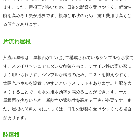
ます。また、屋根面が多いため、日射の影響を受けやすく、断熱性
能を高める工夫が必要です。複雑な形状のため、施工費用は高くな
る傾向があります。
片流れ屋根
片流れ屋根は、屋根面が1つだけで構成されているシンプルな形状で
す。スタイリッシュでモダンな印象を与え、デザイン性の高い家に
よく用いられます。シンプルな構造のため、コストを抑えやすく、
太陽光パネルを設置しやすいというメリットもあります。勾配を大
きくすることで、雨水の排水効率を高めることができます。一方、
屋根面が少ないため、断熱性や遮熱性を高める工夫が必要です。ま
た、屋根の傾斜方向によっては、日射の影響を受けやすくなる場合
があります。
陸屋根