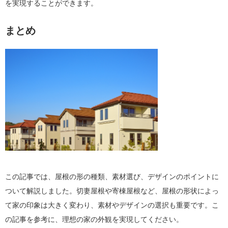
を実現することができます。
まとめ
この記事では、屋根の形の種類、素材選び、デザインのポイントに
ついて解説しました。切妻屋根や寄棟屋根など、屋根の形状によっ
て家の印象は大きく変わり、素材やデザインの選択も重要です。こ
の記事を参考に、理想の家の外観を実現してください。