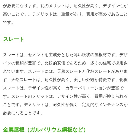
が必要になります。瓦のメリットは、耐久性が高く、デザイン性が
高いことです。デメリットは、重量があり、費用が高めであること
です。
スレート
スレートは、セメントを主成分とした薄い板状の屋根材です。デザ
インの種類が豊富で、比較的安価であるため、多くの住宅で採用さ
れています。スレートには、天然スレートと化粧スレートがありま
す。天然スレートは、耐久性が高く、美しい外観が特徴です。化粧
スレートは、デザイン性が高く、カラーバリエーションが豊富で
す。スレートのメリットは、デザイン性が高く、費用が抑えられる
ことです。デメリットは、耐久性が低く、定期的なメンテナンスが
必要になることです。
金属屋根（ガルバリウム鋼板など）